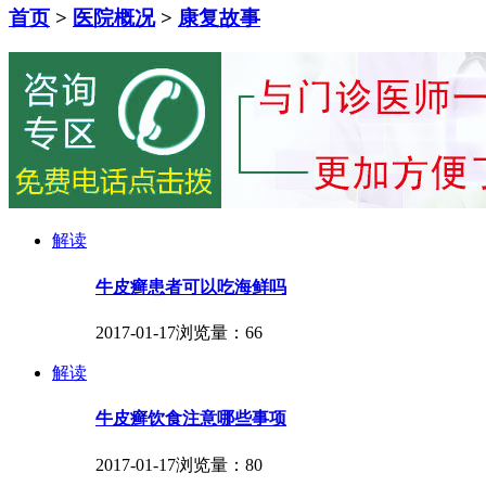
首页
>
医院概况
>
康复故事
解读
牛皮癣患者可以吃海鲜吗
2017-01-17
浏览量：66
解读
牛皮癣饮食注意哪些事项
2017-01-17
浏览量：80