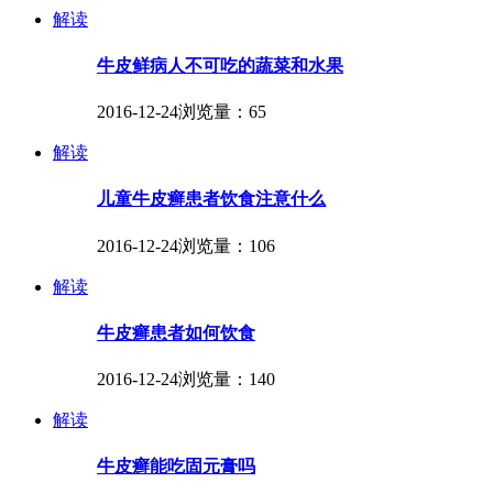
解读
牛皮鲜病人不可吃的蔬菜和水果
2016-12-24
浏览量：65
解读
儿童牛皮癣患者饮食注意什么
2016-12-24
浏览量：106
解读
牛皮癣患者如何饮食
2016-12-24
浏览量：140
解读
牛皮癣能吃固元膏吗