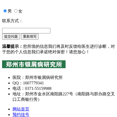
男
女
联系方式：
温馨提示：
您所填的信息我们将及时反馈给医生进行诊断，对
于您的个人信息我们承诺绝对保密！请您放心！
医院：郑州市银屑病研究所
QQ：1607779341
电话：0371-55159988
地址：郑州市金水区南阳路227号（南阳路与群办路交叉
口工商银行旁）
网站首页
预约挂号