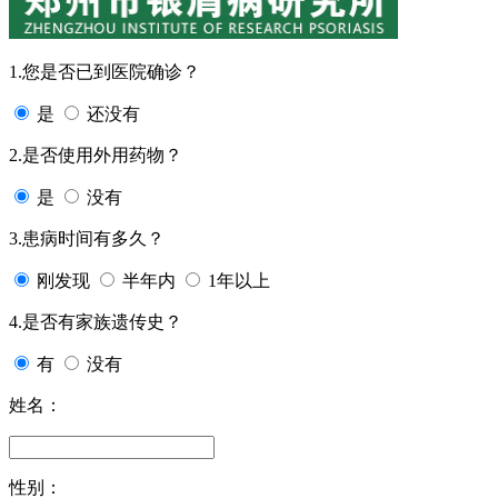
1.您是否已到医院确诊？
是
还没有
2.是否使用外用药物？
是
没有
3.患病时间有多久？
刚发现
半年内
1年以上
4.是否有家族遗传史？
有
没有
姓名：
性别：