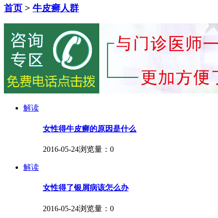
首页
>
牛皮癣人群
解读
女性得牛皮癣的原因是什么
2016-05-24
浏览量：0
解读
女性得了银屑病该怎么办
2016-05-24
浏览量：0