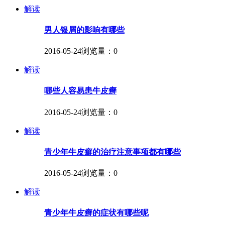
解读
男人银屑的影响有哪些
2016-05-24
浏览量：0
解读
哪些人容易患牛皮癣
2016-05-24
浏览量：0
解读
青少年牛皮癣的治疗注意事项都有哪些
2016-05-24
浏览量：0
解读
青少年牛皮癣的症状有哪些呢