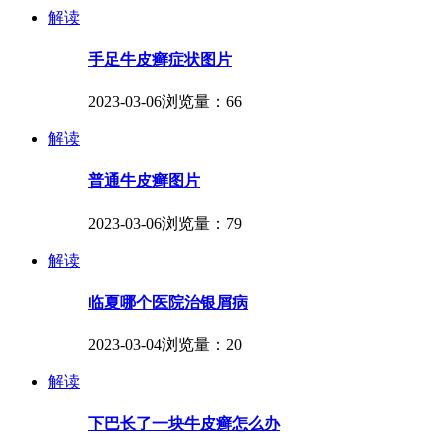
解读
手足牛皮癣症状图片
2023-03-06
浏览量：66
解读
普通牛皮癣图片
2023-03-06
浏览量：79
解读
临夏哪个医院治银屑病
2023-03-04
浏览量：20
解读
下巴长了一块牛皮癣怎么办