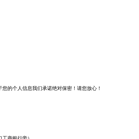
于您的个人信息我们承诺绝对保密！请您放心！
口工商银行旁）