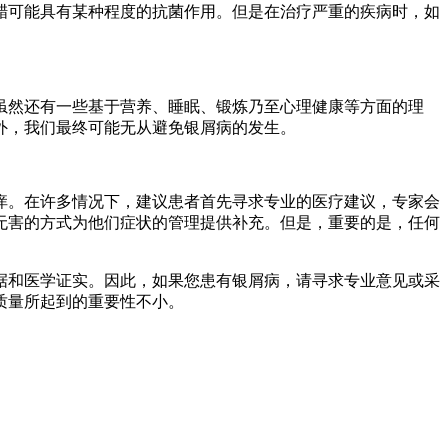
醋可能具有某种程度的抗菌作用。但是在治疗严重的疾病时，如
虽然还有一些基于营养、睡眠、锻炼乃至心理健康等方面的理
外，我们最终可能无从避免银屑病的发生。
痒。在许多情况下，建议患者首先寻求专业的医疗建议，专家会
无害的方式为他们症状的管理提供补充。但是，重要的是，任何
据和医学证实。因此，如果您患有银屑病，请寻求专业意见或采
质量所起到的重要性不小。