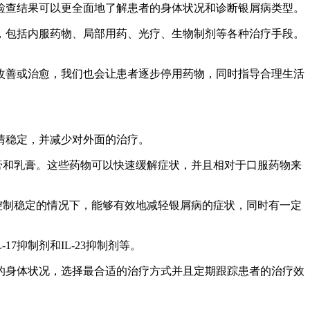
些检查结果可以更全面地了解患者的身体状况和诊断银屑病类型。
，包括内服药物、局部用药、光疗、生物制剂等各种治疗手段。
情改善或治愈，我们也会让患者逐步停用药物，同时指导合理生活
病情稳定，并减少对外面的治疗。
膏和乳膏。这些药物可以快速缓解症状，并且相对于口服药物来
全控制稳定的情况下，能够有效地减轻银屑病的症状，同时有一定
7抑制剂和IL-23抑制剂等。
的身体状况，选择最合适的治疗方式并且定期跟踪患者的治疗效