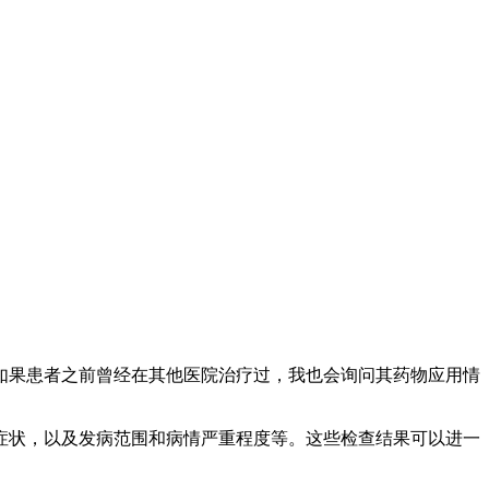
。如果患者之前曾经在其他医院治疗过，我也会询问其药物应用情
等症状，以及发病范围和病情严重程度等。这些检查结果可以进一