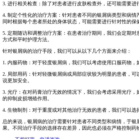
3. 进行相关检查：除了对患者进行皮肤检查外，还可能需要
4. 制定个性化的治疗方案：针对患者不同的银屑病类型和病情
同时根据每个患者所处的身体状态，可能需要进行针对性的保
5. 定期随访和调整治疗方案：在患者治疗期间，我们会定期
方式和平时护理方法。
针对银屑病的治疗手段，我们可以从以下几个方面来介绍：
1. 内服药物：对于轻度银屑病，我们可以考虑使用口服药物
2. 局部用药：针对轻微银屑病或局部症状较为明显的患者，
说更加安全。
3. 光疗：在对药膏治疗无效的情况下，我们会考虑采用光疗，
的抑制皮损增殖作用。
4. 生物制剂：对于重度或对其他治疗无效的患者，我们可以选择生
总的来说，银屑病的治疗需要针对患者不同类型和病情，于银
果。不同治疗手段的选择存在差异，因此也必须在严格控制药