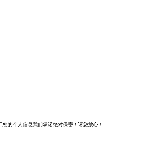
于您的个人信息我们承诺绝对保密！请您放心！