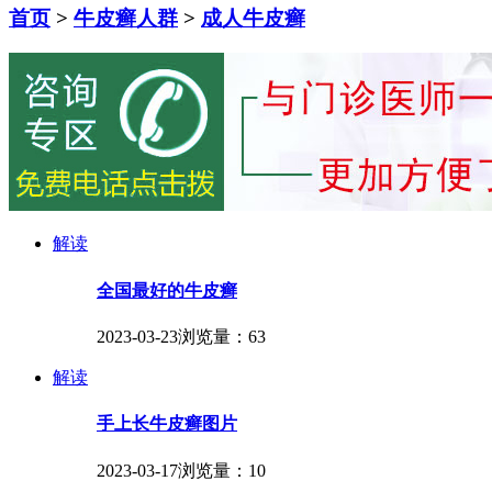
首页
>
牛皮癣人群
>
成人牛皮癣
解读
全国最好的牛皮癣
2023-03-23
浏览量：63
解读
手上长牛皮癣图片
2023-03-17
浏览量：10