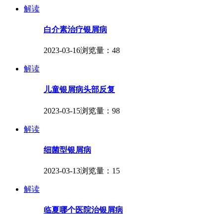
解读
白介素治疗银屑病
2023-03-16
浏览量：48
解读
儿童银屑病头部反复
2023-03-15
浏览量：98
解读
细菌型银屑病
2023-03-13
浏览量：15
解读
临夏哪个医院治银屑病